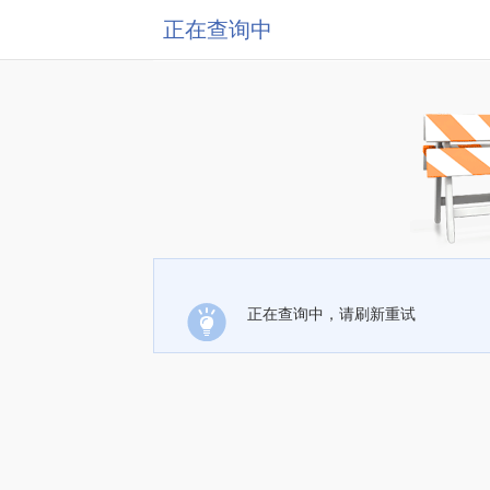
正在查询中
正在查询中，请刷新重试