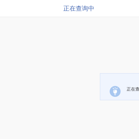
正在查询中
正在