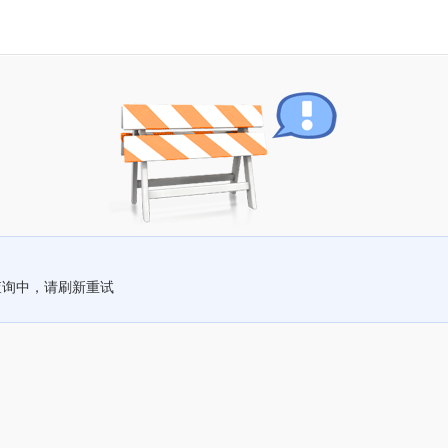
查询中，请刷新重试