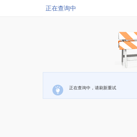
正在查询中
正在查询中，请刷新重试