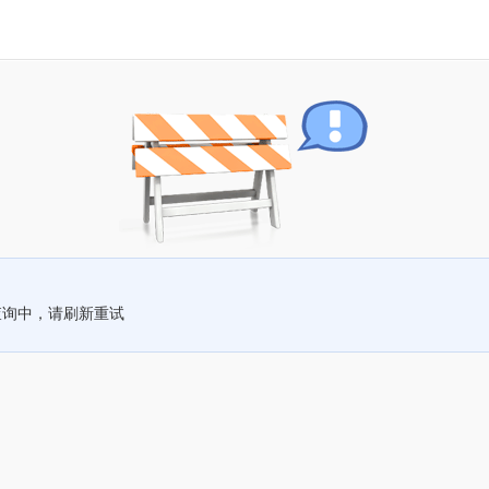
查询中，请刷新重试