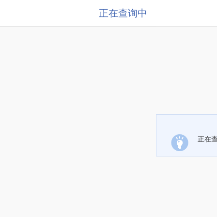
正在查询中
正在