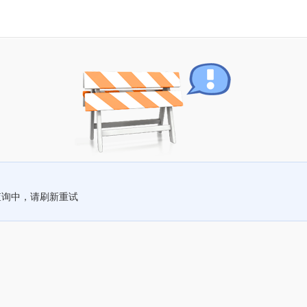
查询中，请刷新重试