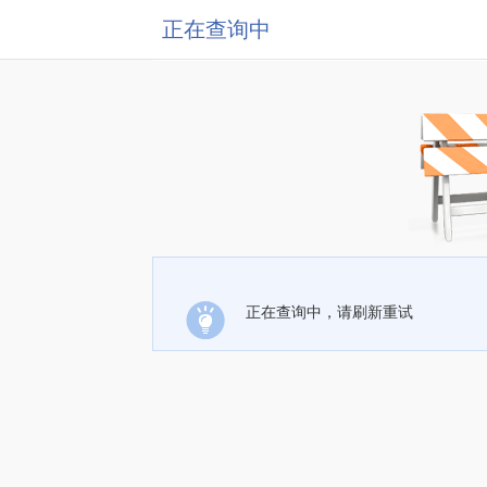
正在查询中
正在查询中，请刷新重试