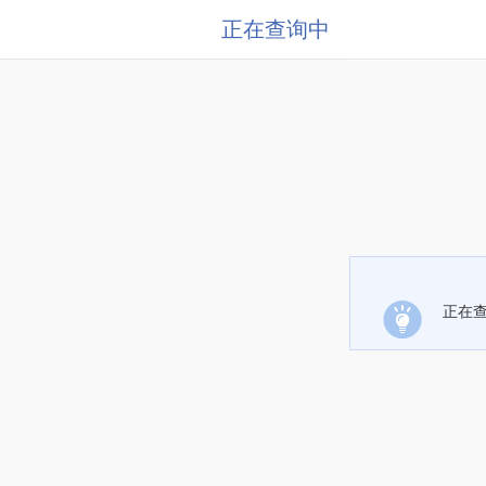
正在查询中
正在