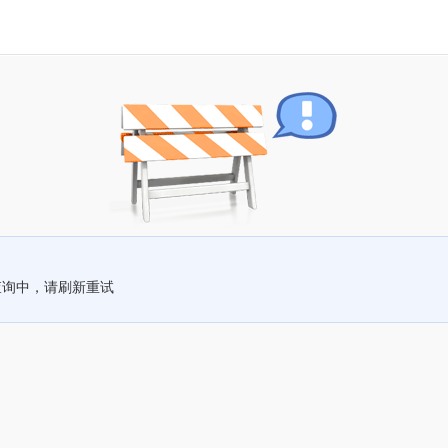
查询中，请刷新重试