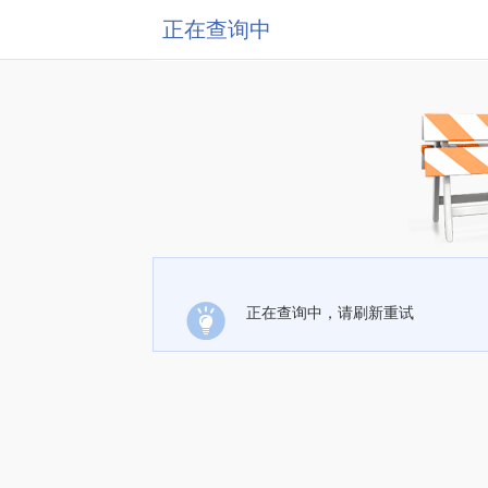
正在查询中
正在查询中，请刷新重试