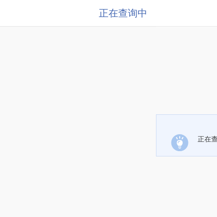
正在查询中
正在