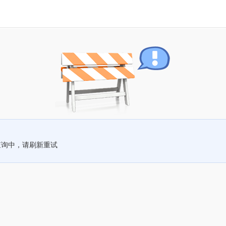
查询中，请刷新重试