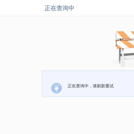
正在查询中
正在查询中，请刷新重试