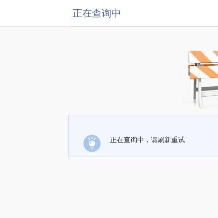
正在查询中
正在查询中，请刷新重试