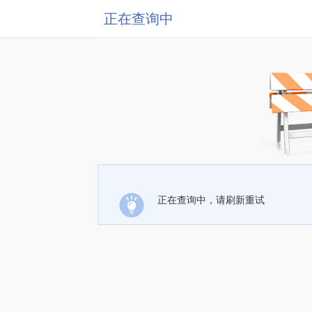
正在查询中
正在查询中，请刷新重试