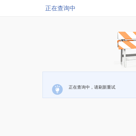
正在查询中
正在查询中，请刷新重试