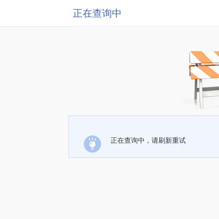
正在查询中
正在查询中，请刷新重试