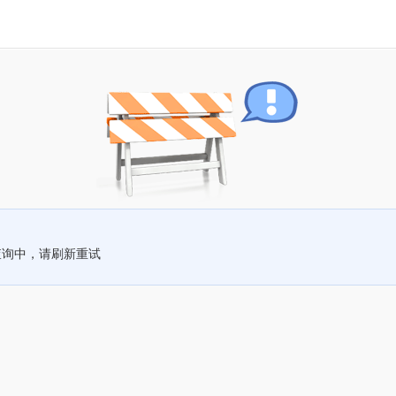
查询中，请刷新重试