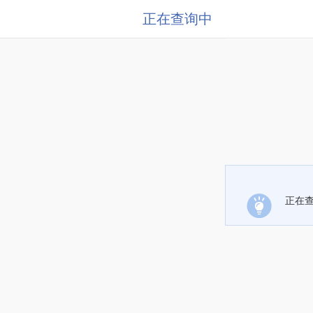
正在查询中
正在