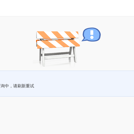
查询中，请刷新重试