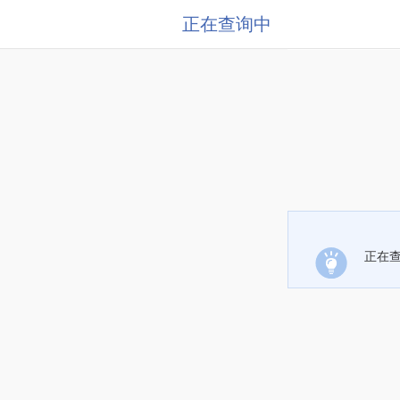
正在查询中
正在