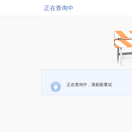
正在查询中
正在查询中，请刷新重试