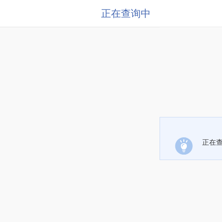
正在查询中
正在