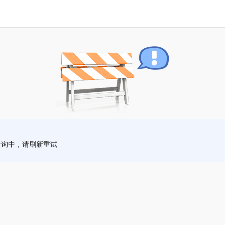
查询中，请刷新重试