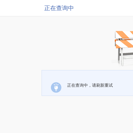
正在查询中
正在查询中，请刷新重试